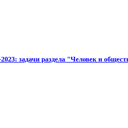
2023: задачи раздела "Человек и общест