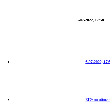
6-07-2022, 17:58
6-07-2022, 17:
ЕГЭ по общес