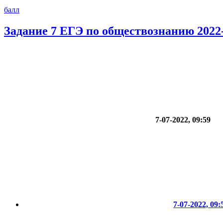
балл
Задание 7 ЕГЭ по обществознанию 2022
7-07-2022, 09:59
7-07-2022, 09: