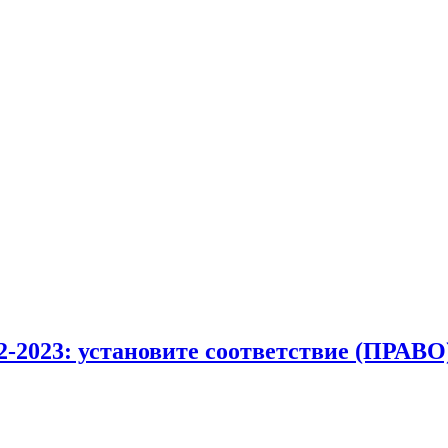
2-2023: установите соответствие (ПРАВО