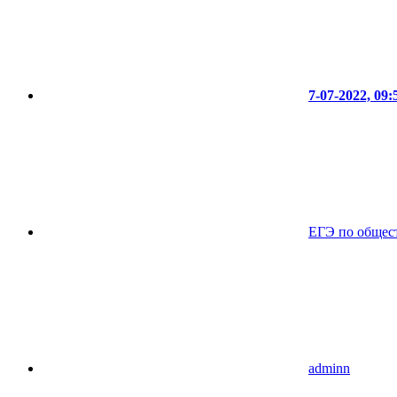
7-07-2022, 09:
ЕГЭ по общес
adminn