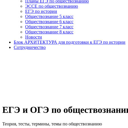
Планы ЕГЭ по обществознанию
ЭССЕ по обществознанию
ЕГЭ по истории
Обществознание 5 класс
Обществознание 6 класс
Обществознание 7 класс
Обществознание 8 класс
Новости
Блок АРХИТЕКТУРА для подготовки к ЕГЭ по истории
Сотрудничество
ЕГЭ и ОГЭ по обществознан
Теория, тесты, термины, темы по обществознанию