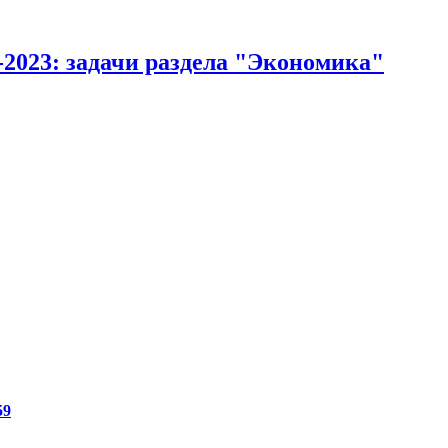
-2023: задачи раздела "Экономика"
59