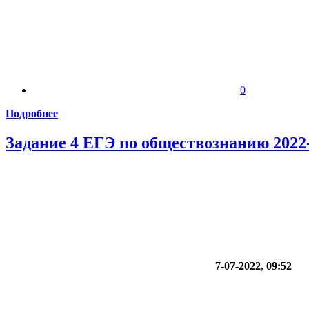
0
Подробнее
Задание 4 ЕГЭ по обществознанию 2022-
7-07-2022, 09:52