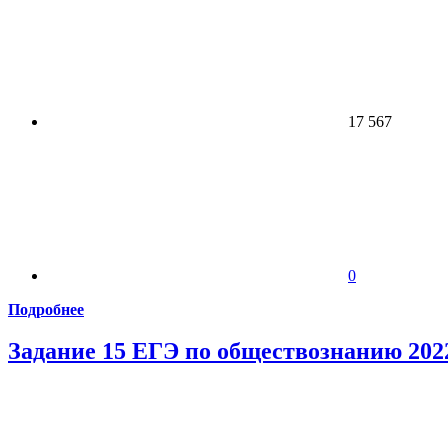
17 567
0
Подробнее
Задание 15 ЕГЭ по обществознанию 202