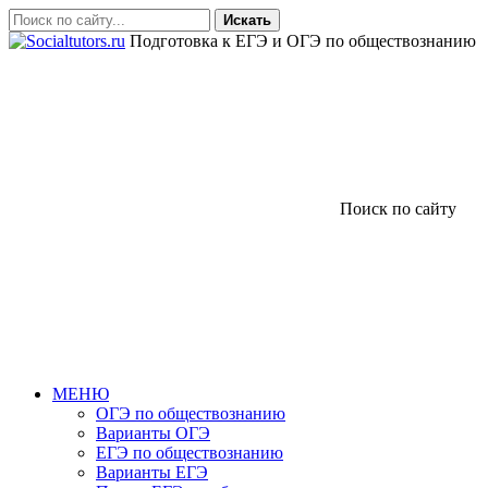
Искать
Подготовка к ЕГЭ и ОГЭ по обществознанию
Поиск по сайту
МЕНЮ
ОГЭ по обществознанию
Варианты ОГЭ
ЕГЭ по обществознанию
Варианты ЕГЭ