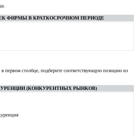
ца.
ЕК ФИРМЫ В КРАТКОСРОЧНОМ ПЕРИОДЕ
 в первом столбце, подберите соответствующую позицию из
УРЕНЦИИ (КОНКУРЕНТНЫХ РЫНКОВ)
куренция