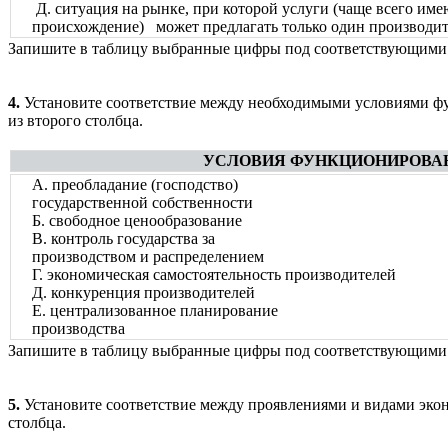
Д. ситуация на рынке, при которой услуги (чаще всего им
происхождение) может предлагать только один производит
Запишите в таблицу выбранные цифры под соответствующими
4.
Установите соответствие между необходимыми условиями ф
из второго столбца.
УСЛОВИЯ ФУНКЦИОНИРОВА
А. преобладание (господство)
государственной собственности
Б. свободное ценообразование
В. контроль государства за
производством и распределением
Г. экономическая самостоятельность производителей
Д. конкуренция производителей
Е. централизованное планирование
производства
Запишите в таблицу выбранные цифры под соответствующими
5.
Установите соответствие между проявлениями и видами экон
столбца.