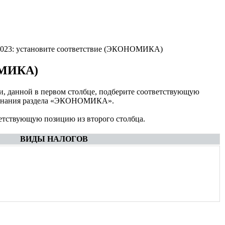
-2023: установите соответствие (ЭКОНОМИКА)
НОМИКА)
ции, данной в первом столбце, подберите соответствующую
ет знания раздела «ЭКОНОМИКА».
ветствующую позицию из второго столбца.
ВИДЫ НАЛОГОВ