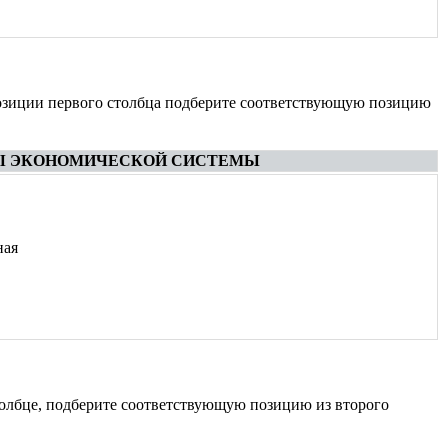
озиции первого столбца подберите соответствующую позицию
Ы ЭКОНОМИЧЕСКОЙ СИСТЕМЫ
ная
толбце, подберите соответствующую позицию из второго