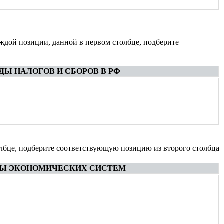
ждой позиции, данной в первом столбце, подберите
ДЫ НАЛОГОВ И СБОРОВ В РФ
олбце, подберите соответствующую позицию из второго столбца
Ы ЭКОНОМИЧЕСКИХ СИСТЕМ