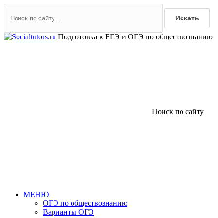
Искать
Подготовка к ЕГЭ и ОГЭ по обществознанию
Поиск по сайту
МЕНЮ
ОГЭ по обществознанию
Варианты ОГЭ