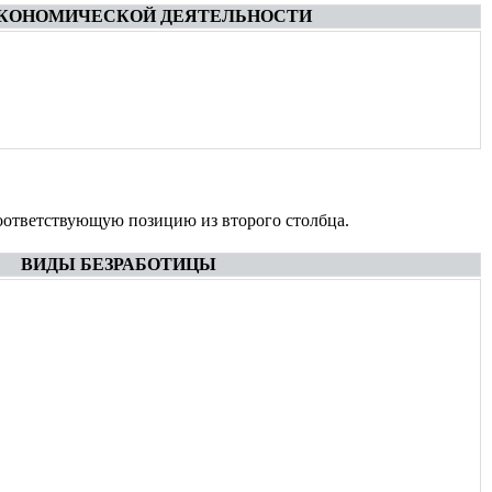
КОНОМИЧЕСКОЙ ДЕЯТЕЛЬНОСТИ
соответствующую позицию из второго столбца.
ВИДЫ БЕЗРАБОТИЦЫ