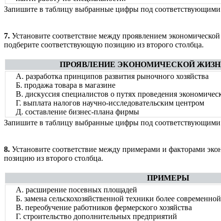
Запишите в таблицу выбранные цифры под соответствующими
7.
Установите соответствие между проявлением экономической 
подберите соответствующую позицию из второго столбца.
ПРОЯВЛЕНИЕ ЭКОНОМИЧЕСКОЙ ЖИЗН
А. разработка принципов развития рыночного хозяйства
Б. продажа товара в магазине
В. дискуссия специалистов о путях проведения экономиче
Г. выплата налогов научно-исследовательским центром
Д. составление бизнес-плана фирмы
Запишите в таблицу выбранные цифры под соответствующими
8.
Установите соответствие между примерами и факторами экон
позицию из второго столбца.
ПРИМЕРЫ
А. расширение посевных площадей
Б. замена сельскохозяйственной техники более современной
В. переобучение работников фермерского хозяйства
Г. строительство дополнительных предприятий