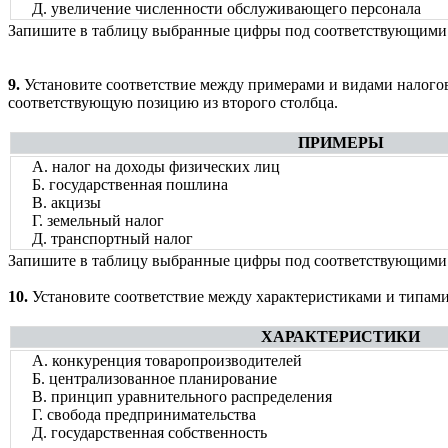
Д. увеличение численности обслуживающего персонала
Запишите в таблицу выбранные цифры под соответствующими
9.
Установите соответствие между примерами и видами налогов 
соответствующую позицию из второго столбца.
ПРИМЕРЫ
А. налог на доходы физических лиц
Б. государственная пошлина
В. акцизы
Г. земельный налог
Д. транспортный налог
Запишите в таблицу выбранные цифры под соответствующими
10.
Установите соответствие между характеристиками и типами
ХАРАКТЕРИСТИКИ
А. конкуренция товаропроизводителей
Б. централизованное планирование
В. принцип уравнительного распределения
Г. свобода предпринимательства
Д. государственная собственность