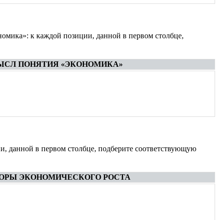
омика»: к каждой позиции, данной в первом столбце,
СЛ ПОНЯТИЯ «ЭКОНОМИКА»
и, данной в первом столбце, подберите соответствующую
ОРЫ ЭКОНОМИЧЕСКОГО РОСТА