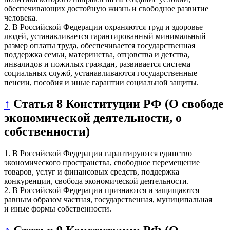
обеспечивающих достойную жизнь и свободное развитие
человека.
2. В Российской Федерации охраняются труд и здоровье
людей, устанавливается гарантированный минимальный
размер оплаты труда, обеспечивается государственная
поддержка семьи, материнства, отцовства и детства,
инвалидов и пожилых граждан, развивается система
социальных служб, устанавливаются государственные
пенсии, пособия и иные гарантии социальной защиты.
↑
Статья 8 Конституции РФ (О свободе
экономической деятельности, о
собственности)
1. В Российской Федерации гарантируются единство
экономического пространства, свободное перемещение
товаров, услуг и финансовых средств, поддержка
конкуренции, свобода экономической деятельности.
2. В Российской Федерации признаются и защищаются
равным образом частная, государственная, муниципальная
и иные формы собственности.