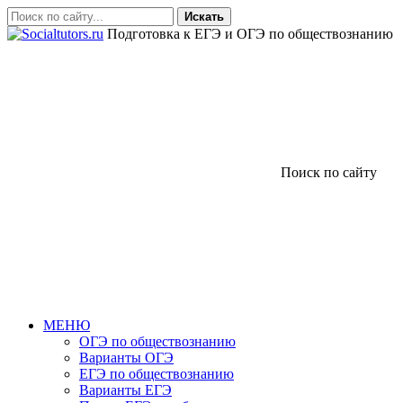
Искать
Подготовка к ЕГЭ и ОГЭ по обществознанию
Поиск по сайту
МЕНЮ
ОГЭ по обществознанию
Варианты ОГЭ
ЕГЭ по обществознанию
Варианты ЕГЭ