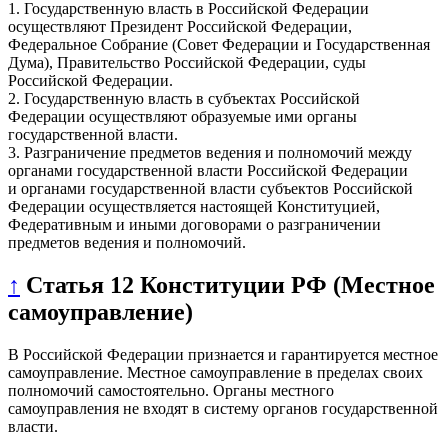
1. Государственную власть в Российской Федерации
осуществляют Президент Российской Федерации,
Федеральное Собрание (Совет Федерации и Государственная
Дума), Правительство Российской Федерации, суды
Российской Федерации.
2. Государственную власть в субъектах Российской
Федерации осуществляют образуемые ими органы
государственной власти.
3. Разграничение предметов ведения и полномочий между
органами государственной власти Российской Федерации
и органами государственной власти субъектов Российской
Федерации осуществляется настоящей Конституцией,
Федеративным и иными договорами о разграничении
предметов ведения и полномочий.
↑
Статья 12 Конституции РФ (Местное
самоуправление)
В Российской Федерации признается и гарантируется местное
самоуправление. Местное самоуправление в пределах своих
полномочий самостоятельно. Органы местного
самоуправления не входят в систему органов государственной
власти.