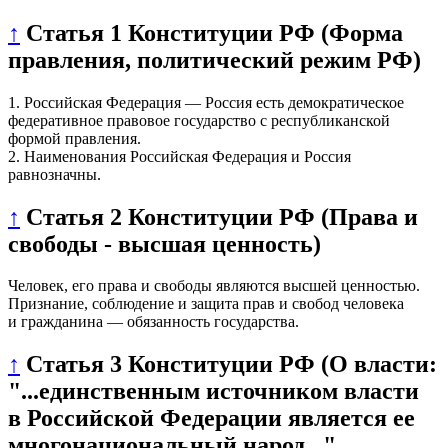
↑
Статья 1 Конституции РФ (Форма
правления, политический режим РФ)
1. Российская Федерация — Россия есть демократическое
федеративное правовое государство с республиканской
формой правления.
2. Наименования Российская Федерация и Россия
равнозначны.
↑
Статья 2 Конституции РФ (Права и
свободы - высшая ценность)
Человек, его права и свободы являются высшей ценностью.
Признание, соблюдение и защита прав и свобод человека
и гражданина — обязанность государства.
↑
Статья 3 Конституции РФ (О власти:
"...единственным источником власти
в Российской Федерации является ее
многонациональный народ..."