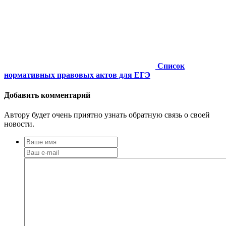
Список
нормативных правовых актов для ЕГЭ
Добавить комментарий
Автору будет очень приятно узнать обратную связь о своей
новости.