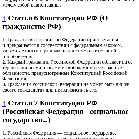
между собой равноправны.
↑
Статья 6 Конституции РФ (О
гражданстве РФ)
1. Гражданство Российской Федерации приобретается
и прекращается в соответствии с федеральным законом,
является единым и равным независимо от оснований
приобретения.
2. Каждый гражданин Российской Федерации обладает на ее
территории всеми правами и свободами и несет равные
обязанности, предусмотренные Конституцией Российской
Федерации.
3. Гражданин Российской Федерации не может быть лишен
своего гражданства или права изменить его.
↑
Статья 7 Конституции РФ
(Российская Федерация - социальное
государство...)
1. Российская Федерация — социальное государство,
политика которого направлена на создание условий,