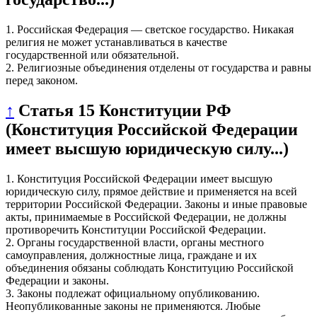
1. Российская Федерация — светское государство. Никакая
религия не может устанавливаться в качестве
государственной или обязательной.
2. Религиозные объединения отделены от государства и равны
перед законом.
↑
Статья 15 Конституции РФ
(Конституция Российской Федерации
имеет высшую юридическую силу...)
1. Конституция Российской Федерации имеет высшую
юридическую силу, прямое действие и применяется на всей
территории Российской Федерации. Законы и иные правовые
акты, принимаемые в Российской Федерации, не должны
противоречить Конституции Российской Федерации.
2. Органы государственной власти, органы местного
самоуправления, должностные лица, граждане и их
объединения обязаны соблюдать Конституцию Российской
Федерации и законы.
3. Законы подлежат официальному опубликованию.
Неопубликованные законы не применяются. Любые