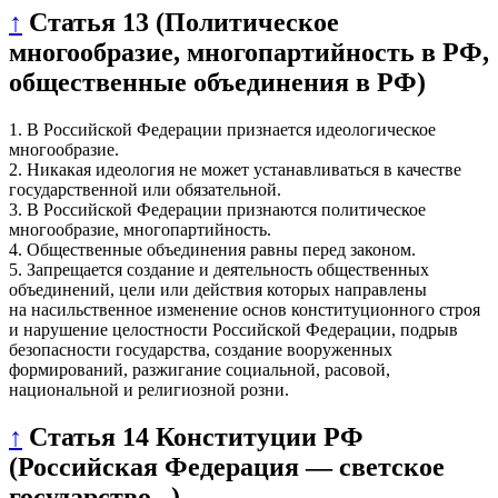
↑
Статья 13 (Политическое
многообразие, многопартийность в РФ,
общественные объединения в РФ)
1. В Российской Федерации признается идеологическое
многообразие.
2. Никакая идеология не может устанавливаться в качестве
государственной или обязательной.
3. В Российской Федерации признаются политическое
многообразие, многопартийность.
4. Общественные объединения равны перед законом.
5. Запрещается создание и деятельность общественных
объединений, цели или действия которых направлены
на насильственное изменение основ конституционного строя
и нарушение целостности Российской Федерации, подрыв
безопасности государства, создание вооруженных
формирований, разжигание социальной, расовой,
национальной и религиозной розни.
↑
Статья 14 Конституции РФ
(Российская Федерация — светское
государство...)