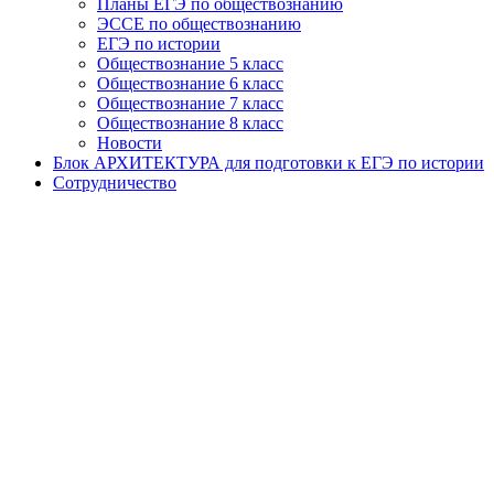
Планы ЕГЭ по обществознанию
ЭССЕ по обществознанию
ЕГЭ по истории
Обществознание 5 класс
Обществознание 6 класс
Обществознание 7 класс
Обществознание 8 класс
Новости
Блок АРХИТЕКТУРА для подготовки к ЕГЭ по истории
Сотрудничество