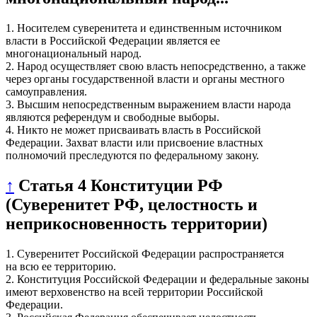
1. Носителем суверенитета и единственным источником
власти в Российской Федерации является ее
многонациональный народ.
2. Народ осуществляет свою власть непосредственно, а также
через органы государственной власти и органы местного
самоуправления.
3. Высшим непосредственным выражением власти народа
являются референдум и свободные выборы.
4. Никто не может присваивать власть в Российской
Федерации. Захват власти или присвоение властных
полномочий преследуются по федеральному закону.
↑
Статья 4 Конституции РФ
(Суверенитет РФ, целостность и
неприкосновенность территории)
1. Суверенитет Российской Федерации распространяется
на всю ее территорию.
2. Конституция Российской Федерации и федеральные законы
имеют верховенство на всей территории Российской
Федерации.