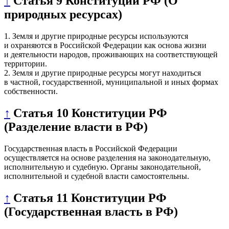
↑
Статья 9 Конституции РФ (О
природных ресурсах)
1. Земля и другие природные ресурсы используются
и охраняются в Российской Федерации как основа жизни
и деятельности народов, проживающих на соответствующей
территории.
2. Земля и другие природные ресурсы могут находиться
в частной, государственной, муниципальной и иных формах
собственности.
↑
Статья 10 Конституции РФ
(Разделение власти в РФ)
Государственная власть в Российской Федерации
осуществляется на основе разделения на законодательную,
исполнительную и судебную. Органы законодательной,
исполнительной и судебной власти самостоятельны.
↑
Статья 11 Конституции РФ
(Государственная власть в РФ)