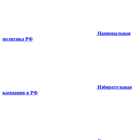
Национальная
политика РФ
Избирательная
кампания в РФ