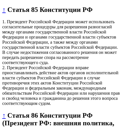
↑
Статья 85 Конституции РФ
1. Президент Российской Федерации может использовать
согласительные процедуры для разрешения разногласий
между органами государственной власти Российской
Федерации и органами государственной власти субъектов
Российской Федерации, а также между органами
государственной власти субъектов Российской Федерации.
В случае недостижения согласованного решения он может
передать разрешение спора на рассмотрение
соответствующего суда.
2. Президент Российской Федерации вправе
приостанавливать действие актов органов исполнительной
власти субъектов Российской Федерации в случае
противоречия этих актов Конституции Российской
Федерации и федеральным законам, международным
обязательствам Российской Федерации или нарушения прав
и свобод человека и гражданина до решения этого вопроса
соответствующим судом.
↑
Статья 86 Конституции РФ
(Президент РФ: внешняя политика,