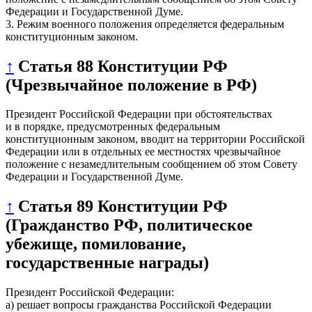
Федерации и Государственной Думе.
3. Режим военного положения определяется федеральным
конституционным законом.
↑
Статья 88 Конституции РФ
(Чрезвычайное положение в РФ)
Президент Российской Федерации при обстоятельствах
и в порядке, предусмотренных федеральным
конституционным законом, вводит на территории Российской
Федерации или в отдельных ее местностях чрезвычайное
положение с незамедлительным сообщением об этом Совету
Федерации и Государственной Думе.
↑
Статья 89 Конституции РФ
(Гражданство РФ, политическое
убежище, помилование,
государственные награды)
Президент Российской Федерации:
а) решает вопросы гражданства Российской Федерации