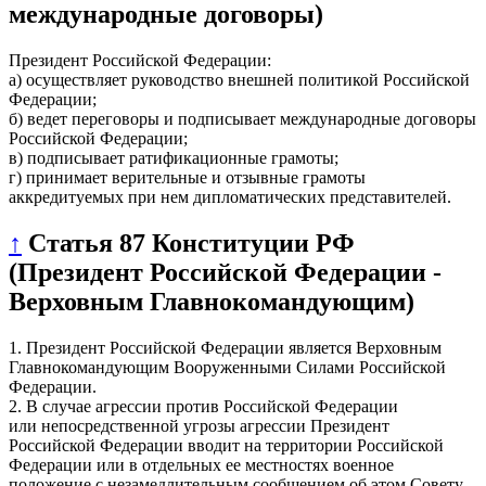
международные договоры)
Президент Российской Федерации:
а) осуществляет руководство внешней политикой Российской
Федерации;
б) ведет переговоры и подписывает международные договоры
Российской Федерации;
в) подписывает ратификационные грамоты;
г) принимает верительные и отзывные грамоты
аккредитуемых при нем дипломатических представителей.
↑
Статья 87 Конституции РФ
(Президент Российской Федерации -
Верховным Главнокомандующим)
1. Президент Российской Федерации является Верховным
Главнокомандующим Вооруженными Силами Российской
Федерации.
2. В случае агрессии против Российской Федерации
или непосредственной угрозы агрессии Президент
Российской Федерации вводит на территории Российской
Федерации или в отдельных ее местностях военное
положение с незамедлительным сообщением об этом Совету