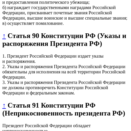
и предоставления политического убежища;
б) награждает государственными наградами Российской
Федерации, присваивает почетные звания Российской
Федерации, высшие воинские и высшие специальные звания;
в) осуществляет помилование.
↑
Статья 90 Конституции РФ (Указы и
распоряжения Президента РФ)
1. Президент Российской Федерации издает указы
и распоряжения.
2. Указы и распоряжения Президента Российской Федерации
обязательны для исполнения на всей территории Российской
Федерации.
3. Указы и распоряжения Президента Российской Федерации
не должны противоречить Конституции Российской
Федерации и федеральным законам.
↑
Статья 91 Конституции РФ
(Неприкосновенность президента РФ)
Президент Российской Федерации обладает
неприкосновенностью.