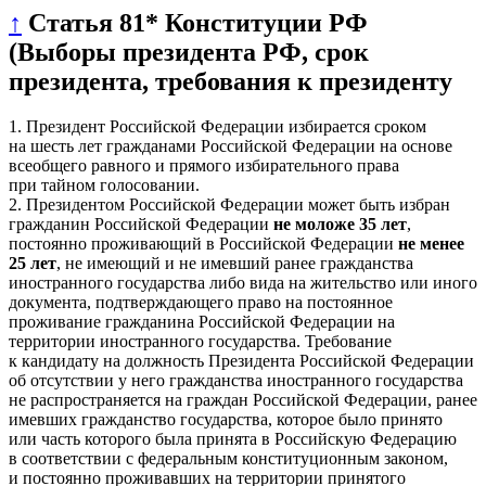
↑
Статья 81* Конституции РФ
(Выборы президента РФ, срок
президента, требования к президенту
1. Президент Российской Федерации избирается сроком
на шесть лет гражданами Российской Федерации на основе
всеобщего равного и прямого избирательного права
при тайном голосовании.
2. Президентом Российской Федерации может быть избран
гражданин Российской Федерации
не моложе 35 лет
,
постоянно проживающий в Российской Федерации
не менее
25 лет
, не имеющий и не имевший ранее гражданства
иностранного государства либо вида на жительство или иного
документа, подтверждающего право на постоянное
проживание гражданина Российской Федерации на
территории иностранного государства. Требование
к кандидату на должность Президента Российской Федерации
об отсутствии у него гражданства иностранного государства
не распространяется на граждан Российской Федерации, ранее
имевших гражданство государства, которое было принято
или часть которого была принята в Российскую Федерацию
в соответствии с федеральным конституционным законом,
и постоянно проживавших на территории принятого