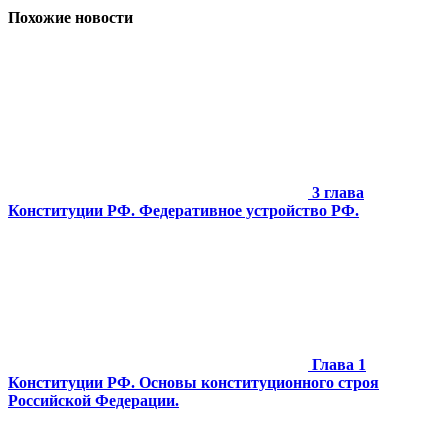
Похожие новости
3 глава
Конституции РФ. Федеративное устройство РФ.
Глава 1
Конституции РФ. Основы конституционного строя
Российской Федерации.