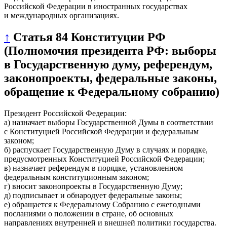
Российской Федерации в иностранных государствах
и международных организациях.
↑
Статья 84 Конституции РФ
(Полномочия президента РФ: выборы
в Государственную думу, референдум,
законопроекты, федеральные законы,
обращение к Федеральному собранию)
Президент Российской Федерации:
а) назначает выборы Государственной Думы в соответствии
с Конституцией Российской Федерации и федеральным
законом;
б) распускает Государственную Думу в случаях и порядке,
предусмотренных Конституцией Российской Федерации;
в) назначает референдум в порядке, установленном
федеральным конституционным законом;
г) вносит законопроекты в Государственную Думу;
д) подписывает и обнародует федеральные законы;
е) обращается к Федеральному Собранию с ежегодными
посланиями о положении в стране, об основных
направлениях внутренней и внешней политики государства.