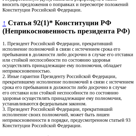
вносить предложения о поправках и пересмотре положений
Конституции Российской Федерации.
↑
Статья 92(1)* Конституции РФ
(Неприкосновенность президента РФ)
1. Президент Российской Федерации, прекративший
исполнение полномочий в связи с истечением срока его
пребывания в должности либо досрочно в случае его отставки
или стойкой неспособности по состоянию здоровья
осуществлять принадлежащие ему полномочия, обладает
неприкосновенностью.
2. Иные гарантии Президенту Российской Федерации,
прекратившему исполнение полномочий в связи с истечением
срока его пребывания в должности либо досрочно в случае
его отставки или стойкой неспособности по состоянию
здоровья осуществлять принадлежащие ему полномочия,
устанавливаются федеральным законом.
3. Президент Российской Федерации, прекративший
исполнение своих полномочий, может быть лишен
неприкосновенности в порядке, предусмотренном статьей 93
Конституции Российской Федерации.