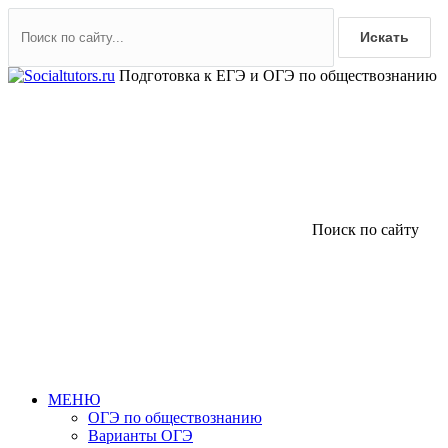
Искать
Подготовка к ЕГЭ и ОГЭ по обществознанию
Поиск по сайту
МЕНЮ
ОГЭ по обществознанию
Варианты ОГЭ