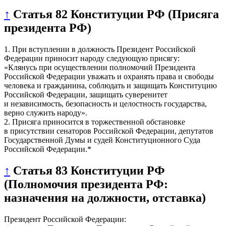
↑
Статья 82 Конституции РФ (Присяга
президента РФ)
1. При вступлении в должность Президент Российской
Федерации приносит народу следующую присягу:
«Клянусь при осуществлении полномочий Президента
Российской Федерации уважать и охранять права и свободы
человека и гражданина, соблюдать и защищать Конституцию
Российской Федерации, защищать суверенитет
и независимость, безопасность и целостность государства,
верно служить народу».
2. Присяга приносится в торжественной обстановке
в присутствии сенаторов Российской Федерации, депутатов
Государственной Думы и судей Конституционного Суда
Российской Федерации.*
↑
Статья 83 Конституции РФ
(Полномочия президента РФ:
назначения на должности, отставка)
Президент Российской Федерации: