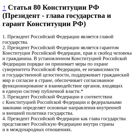
↑
Статья 80 Конституции РФ
(Президент - глава государства и
гарант Конституции РФ)
1. Президент Российской Федерации является главой
государства.
2. Президент Российской Федерации является гарантом
Конституции Российской Федерации, прав и свобод человека
и гражданина. В установленном Конституцией Российской
Федерации порядке он принимает меры по охране
суверенитета Российской Федерации, ее независимости
и государственной целостности, поддерживает гражданский
мир и согласие в стране, обеспечивает согласованное
функционирование и взаимодействие органов, входящих
в единую систему публичной власти.*
3. Президент Российской Федерации в соответствии
с Конституцией Российской Федерации и федеральными
законами определяет основные направления внутренней
и внешней политики государства.
4. Президент Российской Федерации как глава государства
представляет Российскую Федерацию внутри страны
и в международных отношениях.