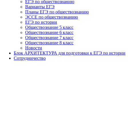
ЕГЭ по обществознанию
Варианты ЕГЭ
Планы ЕГЭ по обществознанию
ЭССЕ по обществознанию
ЕГЭ по истории
Обществознание 5 класс
Обществознание 6 класс
Обществознание 7 класс
Обществознание 8 класс
Новости
Блок АРХИТЕКТУРА для подготовки к ЕГЭ по истории
Сотрудничество