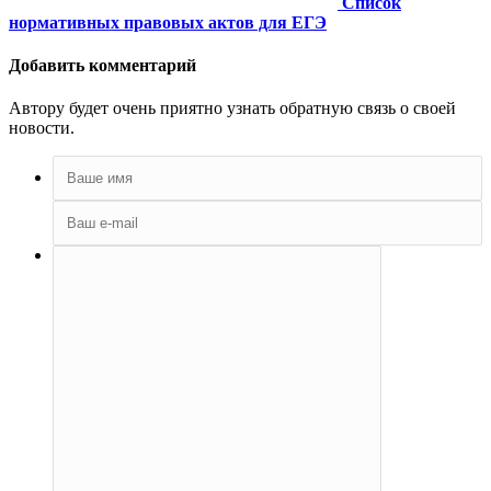
Список
нормативных правовых актов для ЕГЭ
Добавить комментарий
Автору будет очень приятно узнать обратную связь о своей
новости.