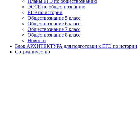
Планы ЕГЭ по обществознанию
ЭССЕ по обществознанию
ЕГЭ по истории
Обществознание 5 класс
Обществознание 6 класс
Обществознание 7 класс
Обществознание 8 класс
Новости
Блок АРХИТЕКТУРА для подготовки к ЕГЭ по истории
Сотрудничество