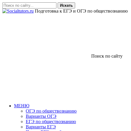
Искать
Подготовка к ЕГЭ и ОГЭ по обществознанию
Поиск по сайту
МЕНЮ
ОГЭ по обществознанию
Варианты ОГЭ
ЕГЭ по обществознанию
Варианты ЕГЭ