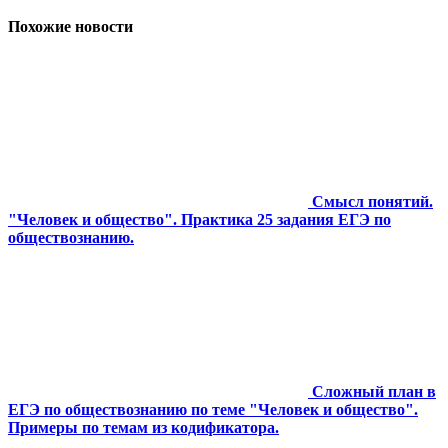
Похожие новости
Смысл понятий.
"Человек и общество". Практика 25 задания ЕГЭ по
обществознанию.
Сложный план в
ЕГЭ по обществознанию по теме "Человек и общество".
Примеры по темам из кодификатора.