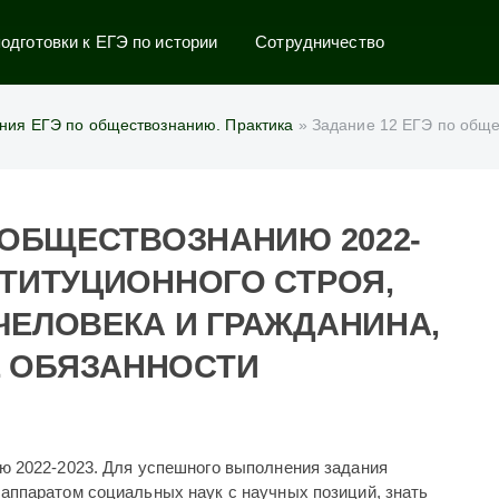
дготовки к ЕГЭ по истории
Сотрудничество
ния ЕГЭ по обществознанию. Практика
» Задание 12 ЕГЭ по обществознанию 2022-2023: основы к
О ОБЩЕСТВОЗНАНИЮ 2022-
СТИТУЦИОННОГО СТРОЯ,
ЧЕЛОВЕКА И ГРАЖДАНИНА,
 ОБЯЗАННОСТИ
 2022-2023. Для успешного выполнения задания
аппаратом социальных наук с научных позиций, знать