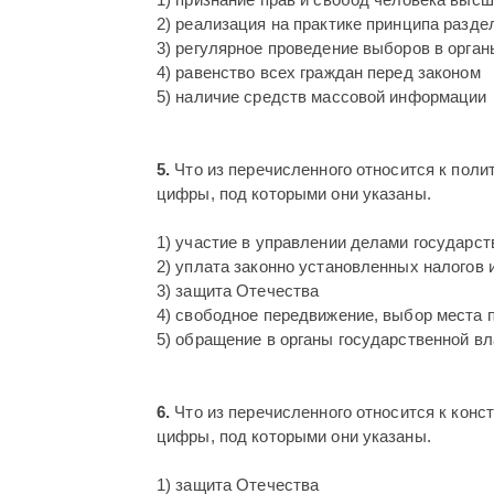
2) реализация на практике принципа разде
3) регулярное проведение выборов в орган
4) равенство всех граждан перед законом
5) наличие средств массовой информации
5.
Что из перечисленного относится к пол
цифры, под которыми они указаны.
1) участие в управлении делами государст
2) уплата законно установленных налогов 
3) защита Отечества
4) свободное передвижение, выбор места 
5) обращение в органы государственной вл
6.
Что из перечисленного относится к кон
цифры, под которыми они указаны.
1) защита Отечества