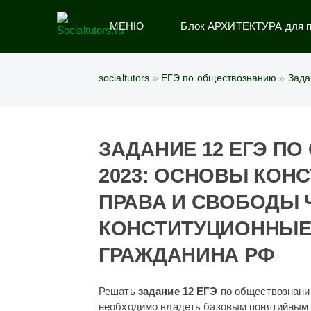
МЕНЮ
Блок АРХИТЕКТУРА для по
socialtutors
»
ЕГЭ по обществознанию
»
Зада
ЗАДАНИЕ 12 ЕГЭ П
2023: ОСНОВЫ КОН
ПРАВА И СВОБОДЫ 
КОНСТИТУЦИОННЫЕ
ГРАЖДАНИНА РФ
Решать
задание 12 ЕГЭ
по обществознанию
необходимо владеть базовым понятийным 