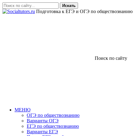
Искать
Подготовка к ЕГЭ и ОГЭ по обществознанию
Поиск по сайту
МЕНЮ
ОГЭ по обществознанию
Варианты ОГЭ
ЕГЭ по обществознанию
Варианты ЕГЭ