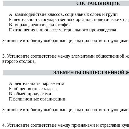
СОСТАВЛЯЮЩИЕ
А. взаимодействие классов, социальных слоев и групп
Б. деятельность государственных органов, политических па
В. мораль, религия, философия
Г. отношения в процессе материального производства
Запишите в таблицу выбранные цифры под соответствующими
3.
Установите соответствие между элементами общественной жи
второго столбца.
ЭЛЕМЕНТЫ ОБЩЕСТВЕННОЙ 
А. деятельность парламента
Б. общественные классы
В. обмен продуктами
Г. религиозные организации
Запишите в таблицу выбранные цифры под соответствующими
4.
Установите соответствие между признаками и отраслями кул