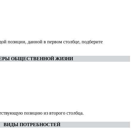
дой позиции, данной в первом столбце, подберите
ЕРЫ ОБЩЕСТВЕННОЙ ЖИЗНИ
етствующую позицию из второго столбца.
ВИДЫ ПОТРЕБНОСТЕЙ