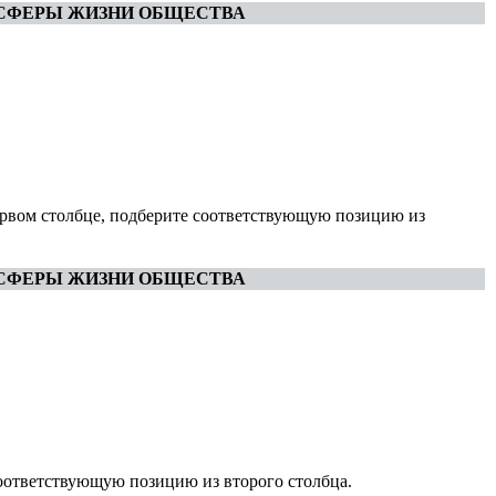
СФЕРЫ ЖИЗНИ ОБЩЕСТВА
ервом столбце, подберите соответствующую позицию из
СФЕРЫ ЖИЗНИ ОБЩЕСТВА
соответствующую позицию из второго столбца.