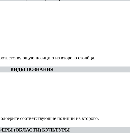
соответствующую позицию из второго столбца.
ВИДЫ ПОЗНАНИЯ
подберите соответствующие позиции из второго.
ФЕРЫ (ОБЛАСТИ) КУЛЬТУРЫ