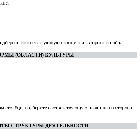
кие)
подберите соответствующую позицию из второго столбца.
РМЫ (ОБЛАСТИ) КУЛЬТУРЫ
ом столбце, подберите соответствующую позицию из второго
НТЫ СТРУКТУРЫ ДЕЯТЕЛЬНОСТИ