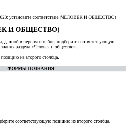
-2023: установите соответствие (ЧЕЛОВЕК И ОБЩЕСТВО)
ЛОВЕК И ОБЩЕСТВО)
ции, данной в первом столбце, подберите соответствующую
знания раздела «Человек и общество».
 позицию из второго столбца.
ФОРМЫ ПОЗНАНИЯ
дберите соответствующую позицию из второго столбца.