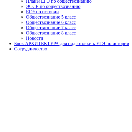
Планы ЕГЭ по обществознанию
ЭССЕ по обществознанию
ЕГЭ по истории
Обществознание 5 класс
Обществознание 6 класс
Обществознание 7 класс
Обществознание 8 класс
Новости
Блок АРХИТЕКТУРА для подготовки к ЕГЭ по истории
Сотрудничество