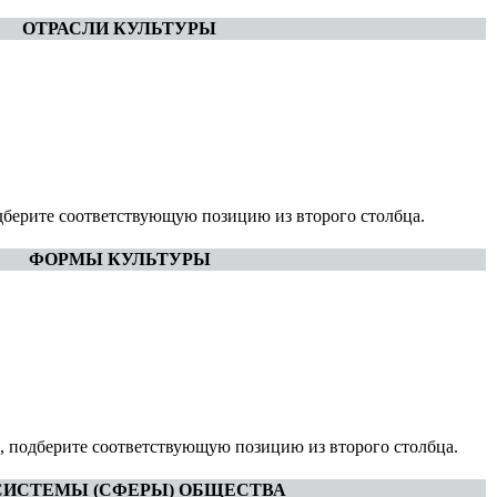
ОТРАСЛИ КУЛЬТУРЫ
дберите соответствующую позицию из второго столбца.
ФОРМЫ КУЛЬТУРЫ
, подберите соответствующую позицию из второго столбца.
СИСТЕМЫ (СФЕРЫ) ОБЩЕСТВА