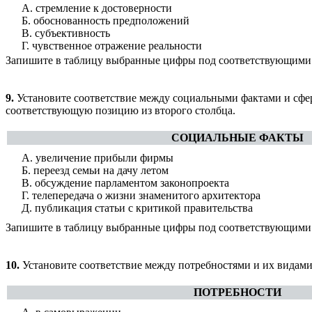
А. стремление к достоверности
Б. обоснованность предположений
В. субъективность
Г. чувственное отражение реальности
Запишите в таблицу выбранные цифры под соответствующими
9.
Установите соответствие между социальными фактами и сфера
соответствующую позицию из второго столбца.
СОЦИАЛЬНЫЕ ФАКТЫ
А. увеличение прибыли фирмы
Б. переезд семьи на дачу летом
В. обсуждение парламентом законопроекта
Г. телепередача о жизни знаменитого архитектора
Д. публикация статьи с критикой правительства
Запишите в таблицу выбранные цифры под соответствующими
10.
Установите соответствие между потребностями и их видами
ПОТРЕБНОСТИ