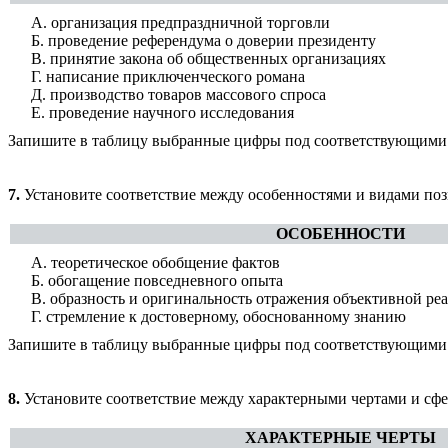
А. организация предпраздничной торговли
Б. проведение референдума о доверии президенту
В. принятие закона об общественных организациях
Г. написание приключенческого романа
Д. производство товаров массового спроса
Е. проведение научного исследования
Запишите в таблицу выбранные цифры под соответствующими
7.
Установите соответствие между особенностями и видами поз
ОСОБЕННОСТИ
А. теоретическое обобщение фактов
Б. обогащение повседневного опыта
В. образность и оригинальность отражения объективной ре
Г. стремление к достоверному, обоснованному знанию
Запишите в таблицу выбранные цифры под соответствующими
8.
Установите соответствие между характерными чертами и сфе
ХАРАКТЕРНЫЕ ЧЕРТЫ