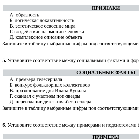
ПРИЗНАКИ
А. образность
Б. логическая доказательность
В. эстетическое освоение мира
Г. воздействие на эмоции человека
Д. комплексное описание объекта
Запишите в таблицу выбранные цифры под соответствующими
5.
Установите соответствие между социальными фактами и форм
СОЦИАЛЬНЫЕ ФАКТЫ
А. премьера телесериала
Б. конкурс фольклорных коллективов
В. празднование дня Ивана Купалы
Г. скандал с участием поп-звезды
Д. переиздание детектива-бестселлера
Запишите в таблицу выбранные цифры под соответствующими
6.
Установите соответствие между примерами и подсистемами (
ПРИМЕРЫ