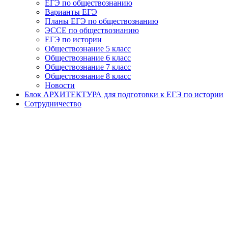
ЕГЭ по обществознанию
Варианты ЕГЭ
Планы ЕГЭ по обществознанию
ЭССЕ по обществознанию
ЕГЭ по истории
Обществознание 5 класс
Обществознание 6 класс
Обществознание 7 класс
Обществознание 8 класс
Новости
Блок АРХИТЕКТУРА для подготовки к ЕГЭ по истории
Сотрудничество