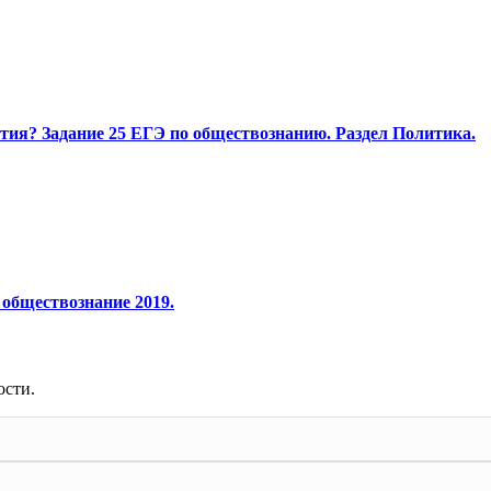
тия? Задание 25 ЕГЭ по обществознанию. Раздел Политика.
обществознание 2019.
ости.