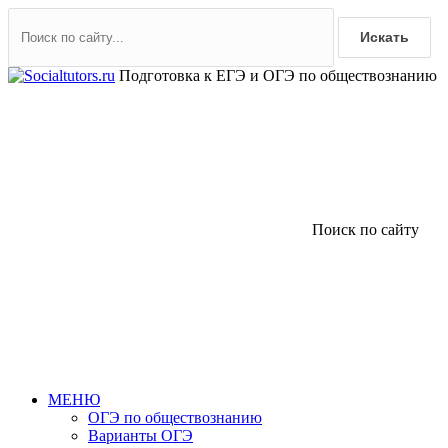
Искать
Подготовка к ЕГЭ и ОГЭ по обществознанию
Поиск по сайту
МЕНЮ
ОГЭ по обществознанию
Варианты ОГЭ