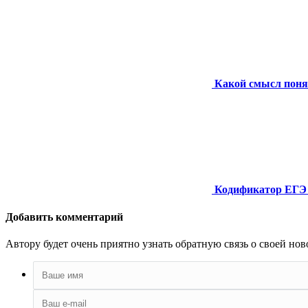
Какой смысл поня
Кодификатор ЕГЭ 
Добавить комментарий
Автору будет очень приятно узнать обратную связь о своей нов