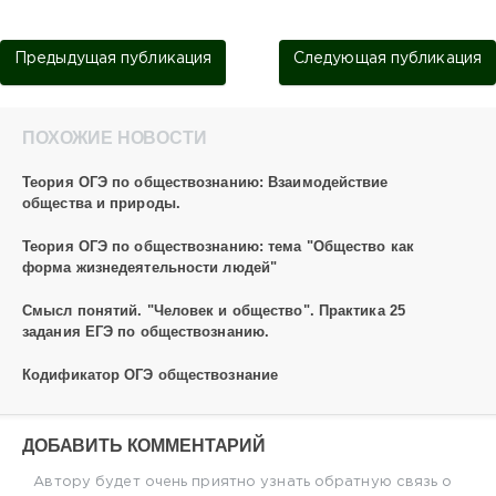
Предыдущая публикация
Следующая публикация
ПОХОЖИЕ НОВОСТИ
Теория ОГЭ по обществознанию: Взаимодействие
общества и природы.
Теория ОГЭ по обществознанию: тема "Общество как
форма жизнедеятельности людей"
Смысл понятий. "Человек и общество". Практика 25
задания ЕГЭ по обществознанию.
Кодификатор ОГЭ обществознание
ДОБАВИТЬ КОММЕНТАРИЙ
Автору будет очень приятно узнать обратную связь о