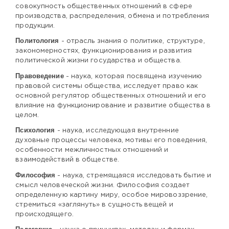
совокупность общественных отношений в сфере
производства, распределения, обмена и потребления
продукции.
Политология
- отрасль знания о политике, структуре,
закономерностях, функционирования и развития
политической жизни государства и общества.
Правоведение
- наука, которая посвящена изучению
правовой системы общества, исследует право как
основной регулятор общественных отношений и его
влияние на функционирование и развитие общества в
целом.
Психология
- наука, исследующая внутренние
духовные процессы человека, мотивы его поведения,
особенности межличностных отношений и
взаимодействий в обществе.
Философия
- наука, стремящаяся исследовать бытие и
смысл человеческой жизни. Философия создает
определенную картину миру, особое мировоззрение,
стремиться «заглянуть» в сущность вещей и
происходящего.