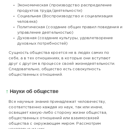
Экономическая (производство распределение
продуктов труда/деятельности)
Социальная (Воспроизводство и социализация
человека)
Политическая (создание общих правил поведения и
управление деятельностью)
Духовная (создание культуры, удовлетворение
духовных потребностей)
Сущность общества кроется не в людях самих по
себе, а в тех отношениях, в которые они вступают
друг с другом в процессе своей жизнедеятельности.
Следовательно, общество есть совокупность
общественных отношений.
↑
Науки об обществе
Все научные знания принадлежат человечеству,
соответственно каждая из наук, так или иначе,
освещает какую-либо сторону жизни общества,
общественных отношений или взаимосвязей
общества с окружающим миром. Рассмотрим