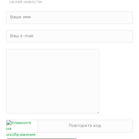
своей новости.