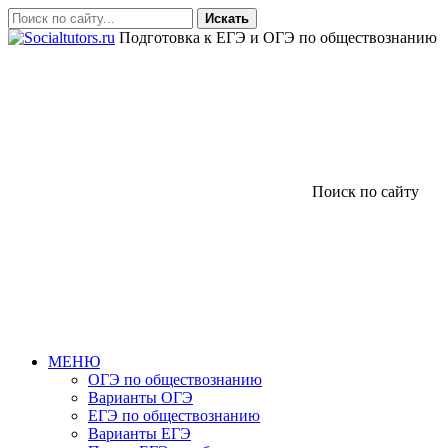
Искать
Подготовка к ЕГЭ и ОГЭ по обществознанию
Поиск по сайту
МЕНЮ
ОГЭ по обществознанию
Варианты ОГЭ
ЕГЭ по обществознанию
Варианты ЕГЭ