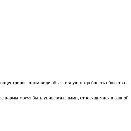
концентрированном виде объективную потребность общества в
ые нормы могут быть универсальными, относящимися в равной