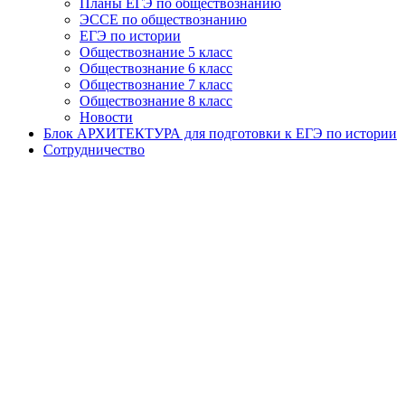
Планы ЕГЭ по обществознанию
ЭССЕ по обществознанию
ЕГЭ по истории
Обществознание 5 класс
Обществознание 6 класс
Обществознание 7 класс
Обществознание 8 класс
Новости
Блок АРХИТЕКТУРА для подготовки к ЕГЭ по истории
Сотрудничество