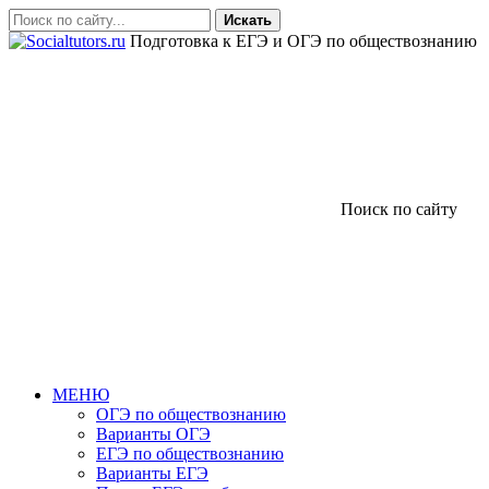
Искать
Подготовка к ЕГЭ и ОГЭ по обществознанию
Поиск по сайту
МЕНЮ
ОГЭ по обществознанию
Варианты ОГЭ
ЕГЭ по обществознанию
Варианты ЕГЭ