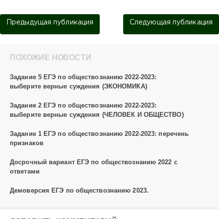
Предыдущая публикация
Следующая публикация
ПОХОЖИЕ НОВОСТИ
Задание 5 ЕГЭ по обществознанию 2022-2023:
выберите верные суждения (ЭКОНОМИКА)
Задание 2 ЕГЭ по обществознанию 2022-2023:
выберите верные суждения (ЧЕЛОВЕК И ОБЩЕСТВО)
Задание 1 ЕГЭ по обществознанию 2022-2023: перечень
признаков
Досрочный вариант ЕГЭ по обществознанию 2022 с
ответами
Демоверсия ЕГЭ по обществознанию 2023.