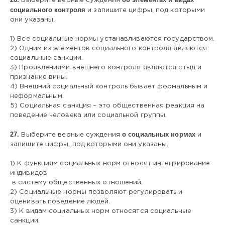
Выберите верные суждения
социального контроля
и запишите цифры, под которыми
они указаны.
1) Все социальные нормы устанавливаются государством.
2) Одним из элементов социального контроля являются
социальные санкции.
3) Проявлениями внешнего контроля являются стыд и
признание вины.
4) Внешний социальный контроль бывает формальным и
неформальным.
5) Социальная санкция – это общественная реакция на
поведение человека или социальной группы.
27.
о социальных нормах
Выберите верные суждения
и
запишите цифры, под которыми они указаны.
1) К функциям социальных норм относят интегрирование
индивидов
в систему общественных отношений.
2) Социальные нормы позволяют регулировать и
оценивать поведение людей.
3) К видам социальных норм относятся социальные
санкции.