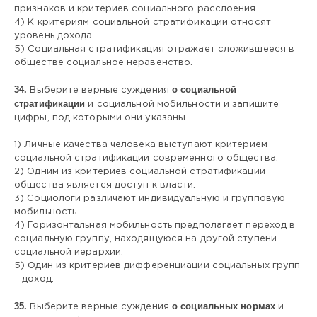
признаков и критериев социального расслоения.
4) К критериям социальной стратификации относят
уровень дохода.
5) Социальная стратификация отражает сложившееся в
обществе социальное неравенство.
34.
о социальной
Выберите верные суждения
стратификации
и социальной мобильности и запишите
цифры, под которыми они указаны.
1) Личные качества человека выступают критерием
социальной стратификации современного общества.
2) Одним из критериев социальной стратификации
общества является доступ к власти.
3) Социологи различают индивидуальную и групповую
мобильность.
4) Горизонтальная мобильность предполагает переход в
социальную группу, находящуюся на другой ступени
социальной иерархии.
5) Один из критериев дифференциации социальных групп
– доход.
35.
о социальных нормах
Выберите верные суждения
и