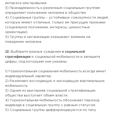
интересе или привычке.
3) Принадлежность к различным социальным группам
определяет положение человека в обществе.
4) Социальные группы – устойчивые совокупности людей,
которые имеют отличные, только им присущие признаки
(социальное положение, интересы, ценностные
ориентации).
5) Группы и организации оказывают влияние на
поведение человека.
12.
о социальной
Выберите верные суждения
стратификации
и социальной мобильности и запишите
цифры, под которыми они указаны.
1) Горизонтальная социальная мобильность всегда имеет
индивидуальный характер.
2) Различают восходящую и нисходящую вертикальную
мобильность.
3) Одним из критериев социальной стратификации
общества выступает объём власти.
4) Горизонтальная мобильность обозначает переход
индивида в социальную группу с равным статусом.
5) Социальные группы дифференцируются по типу