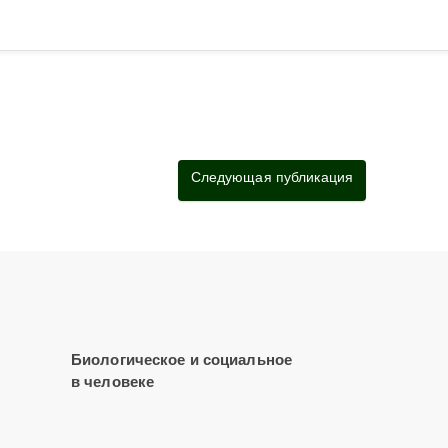
Следующая публикация
Биологическое и социальное
в человеке