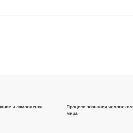
ание и самооценка
Процесс познания человеком
мира