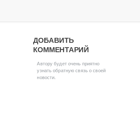
ДОБАВИТЬ
КОММЕНТАРИЙ
Автору будет очень приятно
узнать обратную связь о своей
новости.