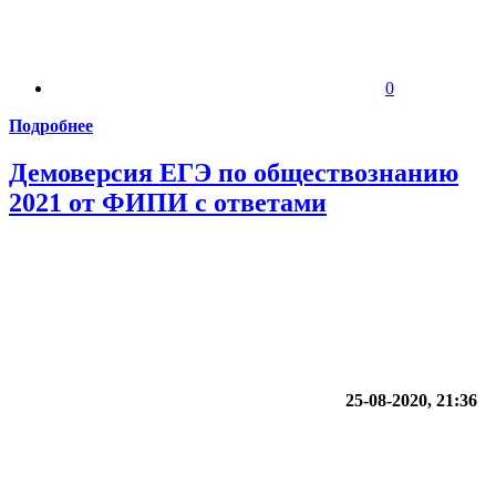
0
Подробнее
Демоверсия ЕГЭ по обществознанию
2021 от ФИПИ с ответами
25-08-2020, 21:36