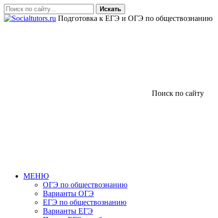
Искать
Подготовка к ЕГЭ и ОГЭ по обществознанию
Поиск по сайту
МЕНЮ
ОГЭ по обществознанию
Варианты ОГЭ
ЕГЭ по обществознанию
Варианты ЕГЭ