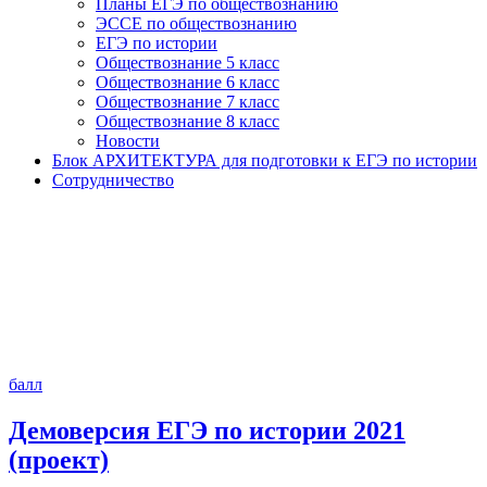
Планы ЕГЭ по обществознанию
ЭССЕ по обществознанию
ЕГЭ по истории
Обществознание 5 класс
Обществознание 6 класс
Обществознание 7 класс
Обществознание 8 класс
Новости
Блок АРХИТЕКТУРА для подготовки к ЕГЭ по истории
Сотрудничество
балл
Демоверсия ЕГЭ по истории 2021
(проект)