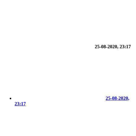
25-08-2020, 23:17
25-08-2020,
23:17