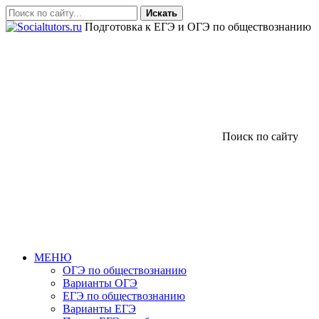
Искать
Подготовка к ЕГЭ и ОГЭ по обществознанию
Поиск по сайту
МЕНЮ
ОГЭ по обществознанию
Варианты ОГЭ
ЕГЭ по обществознанию
Варианты ЕГЭ