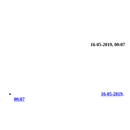
16-05-2019, 00:07
16-05-2019,
00:07