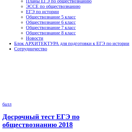
Планы ЕГЭ по обществознанию
ЭССЕ по обществознанию
ЕГЭ по истории
Обществознание 5 класс
Обществознание 6 класс
Обществознание 7 класс
Обществознание 8 класс
Новости
Блок АРХИТЕКТУРА для подготовки к ЕГЭ по истории
Сотрудничество
балл
Досрочный тест ЕГЭ по
обществознанию 2018