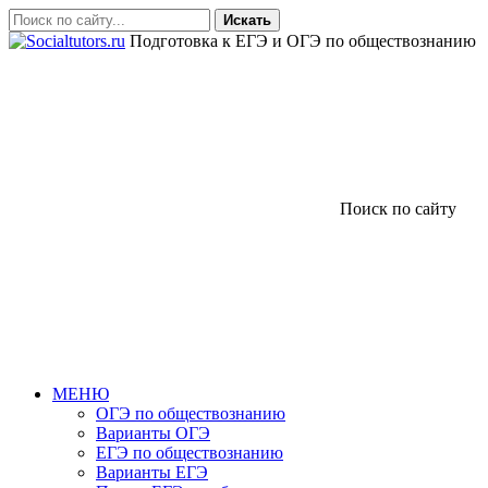
Искать
Подготовка к ЕГЭ и ОГЭ по обществознанию
Поиск по сайту
МЕНЮ
ОГЭ по обществознанию
Варианты ОГЭ
ЕГЭ по обществознанию
Варианты ЕГЭ