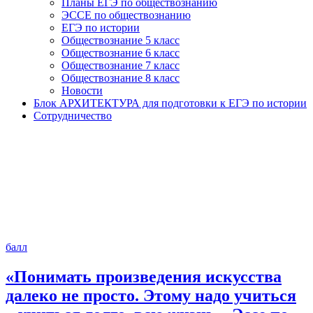
Планы ЕГЭ по обществознанию
ЭССЕ по обществознанию
ЕГЭ по истории
Обществознание 5 класс
Обществознание 6 класс
Обществознание 7 класс
Обществознание 8 класс
Новости
Блок АРХИТЕКТУРА для подготовки к ЕГЭ по истории
Сотрудничество
балл
«Понимать произведения искусства
далеко не просто. Этому надо учиться