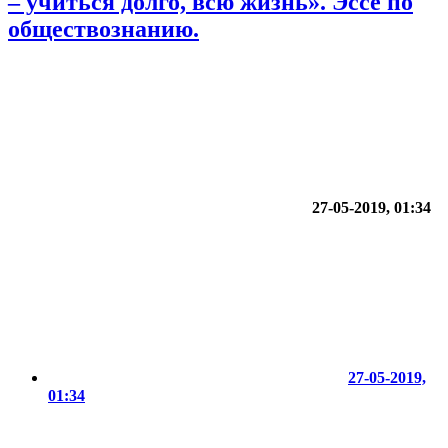
– учиться долго, всю жизнь». Эссе по
обществознанию.
27-05-2019, 01:34
27-05-2019,
01:34